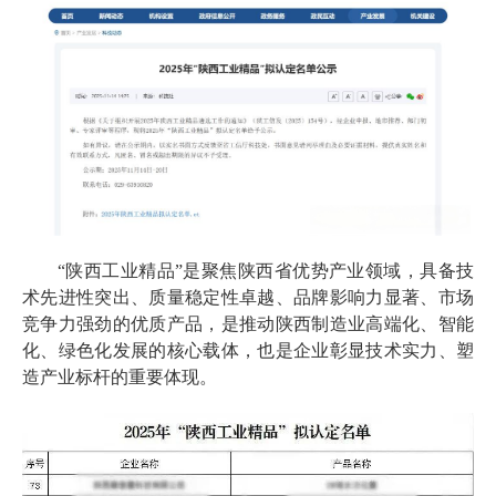
“陕西工业精品”是聚焦陕西省优势产业领域，具备技
术先进性突出、质量稳定性卓越、品牌影响力显著、市场
竞争力强劲的优质产品，是推动陕西制造业高端化、智能
化、绿色化发展的核心载体，也是企业彰显技术实力、塑
造产业标杆的重要体现。