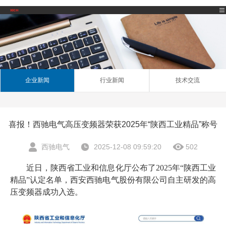
企业新闻
行业新闻
技术交流
喜报！西驰电气高压变频器荣获2025年“陕西工业精品”称号
西驰电气
2025-12-08 09:59:20
502
近日，陕西省工业和信息化厅公布了2025年“陕西工业
精品”认定名单，西安西驰电气股份有限公司自主研发的高
压变频器成功入选。