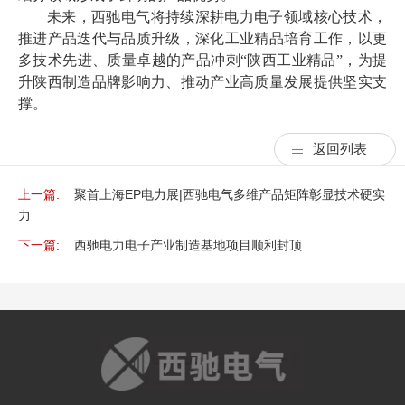
未来，西驰电气将持续深耕电力电子领域核心技术，
推进产品迭代与品质升级，深化工业精品培育工作，以更
多技术先进、质量卓越的产品冲刺“陕西工业精品”，为提
升陕西制造品牌影响力、推动产业高质量发展提供坚实支
撑。
返回列表
上一篇:
聚首上海EP电力展|西驰电气多维产品矩阵彰显技术硬实
力​
下一篇:
西驰电力电子产业制造基地项目顺利封顶